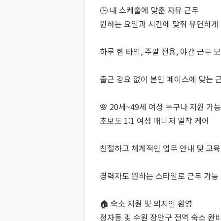
🕒 내 스케줄에 맞춘 자유 근무
원하는 요일과 시간에 맞춰 유연하게
하루 한 타임, 주말 전용, 야간 근무 
출근 강요 없이 본인 페이스에 맞는 
🌸 20세~49세 여성 누구나 지원 가능
초보도 1:1 여성 매니저 밀착 케어
친절하고 체계적인 업무 안내 및 교육
경력자도 원하는 스타일로 근무 가능
🏠 숙소 지원 및 외지인 환영
정자동 및 수원 장안구 전역 숙소 완