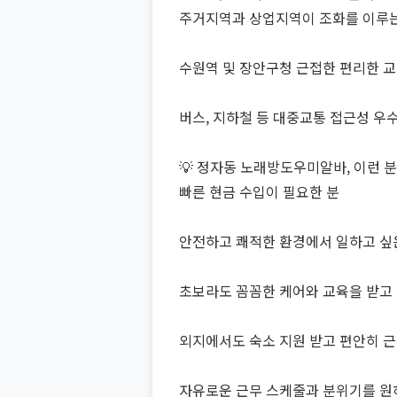
주거지역과 상업지역이 조화를 이루
수원역 및 장안구청 근접한 편리한 교
버스, 지하철 등 대중교통 접근성 우
💡 정자동 노래방도우미알바, 이런 
빠른 현금 수입이 필요한 분
안전하고 쾌적한 환경에서 일하고 싶
초보라도 꼼꼼한 케어와 교육을 받고 
외지에서도 숙소 지원 받고 편안히 근
자유로운 근무 스케줄과 분위기를 원