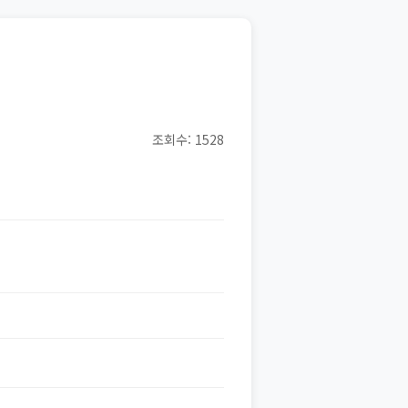
조회수: 1528