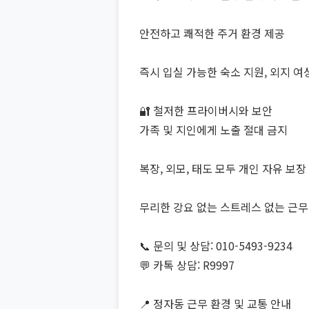
안전하고 쾌적한 주거 환경 제공
즉시 입실 가능한 숙소 지원, 외지 여
🔐 철저한 프라이버시와 보안
가족 및 지인에게 노출 절대 금지
복장, 외모, 태도 모두 개인 자유 보장
무리한 강요 없는 스트레스 없는 근무
📞 문의 및 상담: 010-5493-9234
💬 카톡 상담: R9997
📍 정자동 근무 환경 및 교통 안내