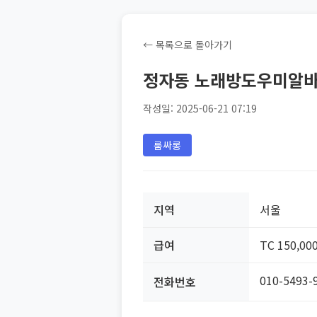
← 목록으로 돌아가기
정자동 노래방도우미알
작성일: 2025-06-21 07:19
룸싸롱
지역
서울
급여
TC 150,00
010-5493-
전화번호