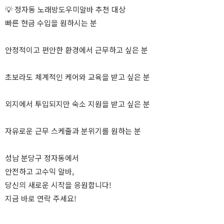
💡 정자동 노래방도우미알바 추천 대상
빠른 현금 수입을 원하시는 분
안정적이고 편안한 환경에서 근무하고 싶은 분
초보라도 체계적인 케어와 교육을 받고 싶은 분
외지에서 투입되지만 숙소 지원을 받고 싶은 분
자유로운 근무 스케줄과 분위기를 원하는 분
성남 분당구 정자동에서
안전하고 고수익 알바,
당신의 새로운 시작을 응원합니다!
지금 바로 연락 주세요!