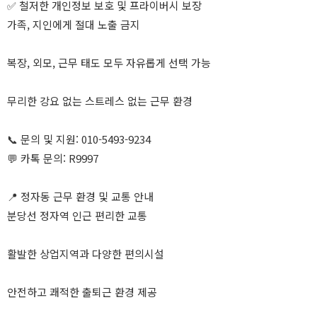
✅ 철저한 개인정보 보호 및 프라이버시 보장
가족, 지인에게 절대 노출 금지
복장, 외모, 근무 태도 모두 자유롭게 선택 가능
무리한 강요 없는 스트레스 없는 근무 환경
📞 문의 및 지원: 010-5493-9234
💬 카톡 문의: R9997
📍 정자동 근무 환경 및 교통 안내
분당선 정자역 인근 편리한 교통
활발한 상업지역과 다양한 편의시설
안전하고 쾌적한 출퇴근 환경 제공