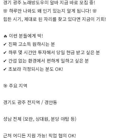
경기 광주 노래방도우미 알바 지금 바로 모집 중!
🌸 하루만 나와도 왜 인기 있는지 알게 됩니다! 🌸
힘든 시기, 제대로 된 자리를 찾고 있다면 지금이 기회!
🔥 이런 분들에게 딱!
✔ 진짜 고소득 원하시는 분
✔ 하루 몇 시간만 투자해서 당일 현금 받고 싶은 분
✔ 간섭 없는 환경에서 편하게 일하고 싶은 분
✔ 초보라 걱정되시는 분도 OK!
🎯 주요 지역
경기도 광주 전지역 / 경안동
성남 전체 (모란, 상대원, 분당 야탑 등)
근처 어디든 지원 가능! 픽업 협의 OK!