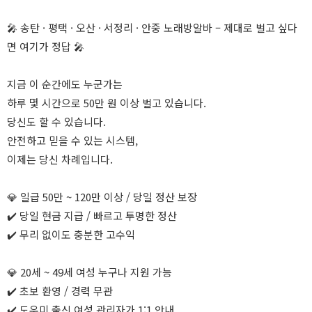
🎤 송탄 · 평택 · 오산 · 서정리 · 안중 노래방알바 – 제대로 벌고 싶다
면 여기가 정답 🎤
지금 이 순간에도 누군가는
하루 몇 시간으로 50만 원 이상 벌고 있습니다.
당신도 할 수 있습니다.
안전하고 믿을 수 있는 시스템,
이제는 당신 차례입니다.
💎 일급 50만 ~ 120만 이상 / 당일 정산 보장
✔️ 당일 현금 지급 / 빠르고 투명한 정산
✔️ 무리 없이도 충분한 고수익
💎 20세 ~ 49세 여성 누구나 지원 가능
✔️ 초보 환영 / 경력 무관
✔️ 도우미 출신 여성 관리자가 1:1 안내