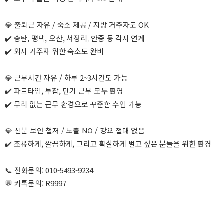
💎 출퇴근 자유 / 숙소 제공 / 지방 거주자도 OK
✔️ 송탄, 평택, 오산, 서정리, 안중 등 각지 연계
✔️ 외지 거주자 위한 숙소도 완비
💎 근무시간 자유 / 하루 2~3시간도 가능
✔️ 파트타임, 투잡, 단기 근무 모두 환영
✔️ 무리 없는 근무 환경으로 꾸준한 수입 가능
💎 신분 보안 철저 / 노출 NO / 강요 절대 없음
✔️ 조용하게, 깔끔하게, 그리고 확실하게 벌고 싶은 분들을 위한 환경
📞 전화문의: 010-5493-9234
💬 카톡문의: R9997