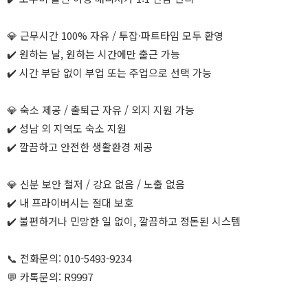
💎 근무시간 100% 자유 / 투잡·파트타임 모두 환영
✔️ 원하는 날, 원하는 시간에만 출근 가능
✔️ 시간 부담 없이 부업 또는 주업으로 선택 가능
💎 숙소 제공 / 출퇴근 자유 / 외지 지원 가능
✔️ 성남 외 지역도 숙소 지원
✔️ 깔끔하고 안전한 생활환경 제공
💎 신분 보안 철저 / 강요 없음 / 노출 없음
✔️ 내 프라이버시는 절대 보호
✔️ 불편하거나 민망한 일 없이, 깔끔하고 정돈된 시스템
📞 전화문의: 010-5493-9234
💬 카톡문의: R9997