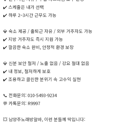
✔️ 스케줄은 내가 선택
✔️ 하루 2~3시간 근무도 가능
💎 숙소 제공 / 출퇴근 자유 / 외부 거주자도 가능
✔️ 지방 거주자도 즉시 지원 가능
✔️ 깔끔한 숙소 완비, 안정적 환경 보장
💎 신분 보안 철저 / 노출 없음 / 강요 절대 없음
✔️ 내 정보, 철저하게 보호
✔️ 조용하고 클린한 분위기 속 고수익 실현
📞 전화문의: 010-5493-9234
💬 카톡문의: R9997
💥 남양주노래방알바, 이런 분들께 딱입니다: