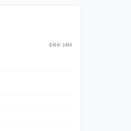
조회수: 1493