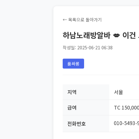
← 목록으로 돌아가기
하남노래방알바 💋 이건 
작성일: 2025-06-21 06:38
룸싸롱
지역
서울
급여
TC 150,00
010-5493-
전화번호