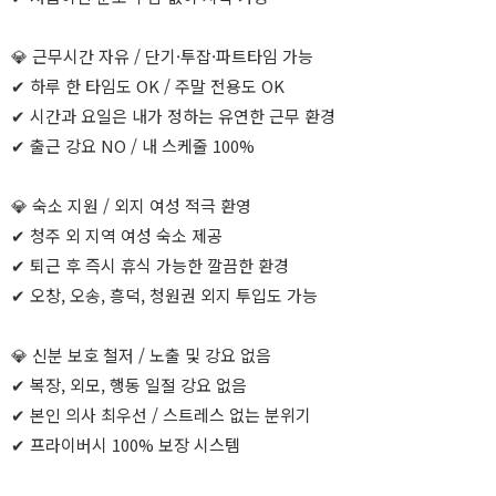
💎 근무시간 자유 / 단기·투잡·파트타임 가능
✔ 하루 한 타임도 OK / 주말 전용도 OK
✔ 시간과 요일은 내가 정하는 유연한 근무 환경
✔ 출근 강요 NO / 내 스케줄 100%
💎 숙소 지원 / 외지 여성 적극 환영
✔ 청주 외 지역 여성 숙소 제공
✔ 퇴근 후 즉시 휴식 가능한 깔끔한 환경
✔ 오창, 오송, 흥덕, 청원권 외지 투입도 가능
💎 신분 보호 철저 / 노출 및 강요 없음
✔ 복장, 외모, 행동 일절 강요 없음
✔ 본인 의사 최우선 / 스트레스 없는 분위기
✔ 프라이버시 100% 보장 시스템