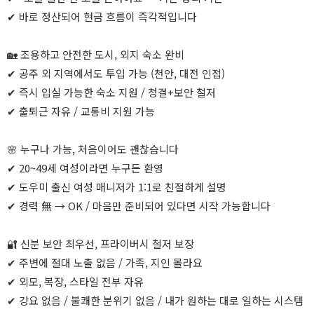
✔ 바로 정산되어 현금 흐름이 즉각적입니다
🏡 조용하고 안전한 도시, 외지 숙소 완비
✔ 공주 외 지역에서도 투입 가능 (천안, 대전 인접)
✔ 즉시 입실 가능한 숙소 지원 / 청결+보안 철저
✔ 출퇴근 자유 / 교통비 지원 가능
🌸 누구나 가능, 처음이어도 괜찮습니다
✔ 20~49세 여성이라면 누구든 환영
✔ 도우미 출신 여성 매니저가 1:1로 친절하게 설명
✔ 경력 無 → OK / 마음만 준비되어 있다면 시작 가능합니다
🔐 신분 보안 최우선, 프라이버시 철저 보장
✔ 주변에 절대 노출 없음 / 가족, 지인 몰라요
✔ 외모, 복장, 스타일 전부 자유
✔ 강요 없음 / 불쾌한 분위기 없음 / 내가 원하는 대로 일하는 시스템