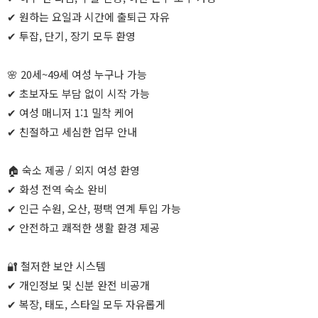
✔ 원하는 요일과 시간에 출퇴근 자유
✔ 투잡, 단기, 장기 모두 환영
🌸 20세~49세 여성 누구나 가능
✔ 초보자도 부담 없이 시작 가능
✔ 여성 매니저 1:1 밀착 케어
✔ 친절하고 세심한 업무 안내
🏠 숙소 제공 / 외지 여성 환영
✔ 화성 전역 숙소 완비
✔ 인근 수원, 오산, 평택 연계 투입 가능
✔ 안전하고 쾌적한 생활 환경 제공
🔐 철저한 보안 시스템
✔ 개인정보 및 신분 완전 비공개
✔ 복장, 태도, 스타일 모두 자유롭게