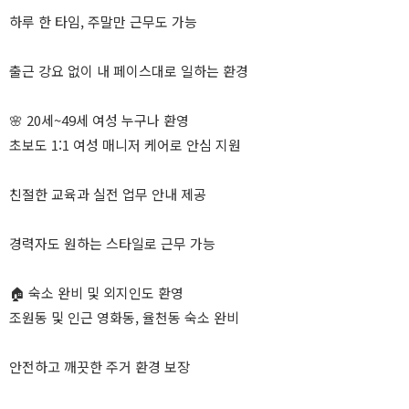
하루 한 타임, 주말만 근무도 가능
출근 강요 없이 내 페이스대로 일하는 환경
🌸 20세~49세 여성 누구나 환영
초보도 1:1 여성 매니저 케어로 안심 지원
친절한 교육과 실전 업무 안내 제공
경력자도 원하는 스타일로 근무 가능
🏠 숙소 완비 및 외지인도 환영
조원동 및 인근 영화동, 율천동 숙소 완비
안전하고 깨끗한 주거 환경 보장