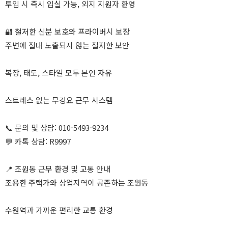
투입 시 즉시 입실 가능, 외지 지원자 환영
🔐 철저한 신분 보호와 프라이버시 보장
주변에 절대 노출되지 않는 철저한 보안
복장, 태도, 스타일 모두 본인 자유
스트레스 없는 무강요 근무 시스템
📞 문의 및 상담: 010-5493-9234
💬 카톡 상담: R9997
📍 조원동 근무 환경 및 교통 안내
조용한 주택가와 상업지역이 공존하는 조원동
수원역과 가까운 편리한 교통 환경