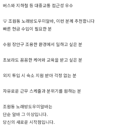
버스와 지하철 등 대중교통 접근성 우수
💡 조원동 노래방도우미알바, 이런 분께 추천합니다
빠른 현금 수입이 필요한 분
수원 장안구 조용한 환경에서 일하고 싶은 분
초보라도 꼼꼼한 케어와 교육을 받고 싶은 분
외지 투입 시 숙소 지원 받아 걱정 없는 분
자유로운 근무 스케줄과 분위기를 원하는 분
조원동 노래방도우미알바는
단순 알바 그 이상입니다.
당신의 새로운 시작점입니다.