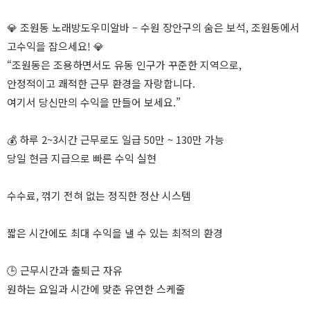
💎 조원동 노래방도우미알바 – 수원 장안구의 숨은 보석, 조원동에서
고수익을 잡으세요! 💎
“조원동은 조용하면서도 유동 인구가 꾸준한 지역으로,
안정적이고 쾌적한 근무 환경을 자랑합니다.
여기서 당신만의 수익을 만들어 보세요.”
💰 하루 2~3시간 근무로도 일급 50만 ~ 130만 가능
당일 현금 지급으로 빠른 수익 실현
수수료, 꺾기 전혀 없는 정직한 정산 시스템
짧은 시간에도 최대 수익을 낼 수 있는 최적의 환경
🕒 근무시간과 출퇴근 자유
원하는 요일과 시간에 맞춘 유연한 스케줄