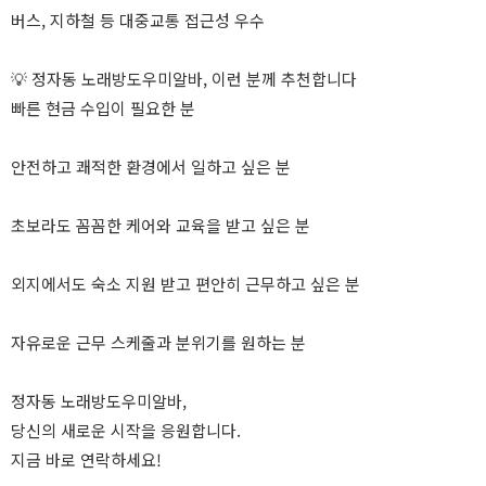
버스, 지하철 등 대중교통 접근성 우수
💡 정자동 노래방도우미알바, 이런 분께 추천합니다
빠른 현금 수입이 필요한 분
안전하고 쾌적한 환경에서 일하고 싶은 분
초보라도 꼼꼼한 케어와 교육을 받고 싶은 분
외지에서도 숙소 지원 받고 편안히 근무하고 싶은 분
자유로운 근무 스케줄과 분위기를 원하는 분
정자동 노래방도우미알바,
당신의 새로운 시작을 응원합니다.
지금 바로 연락하세요!