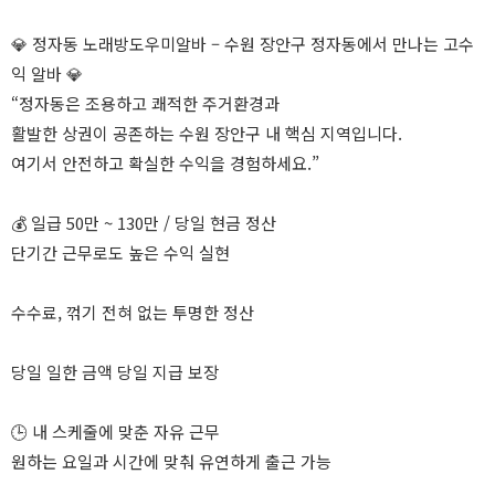
💎 정자동 노래방도우미알바 – 수원 장안구 정자동에서 만나는 고수
익 알바 💎
“정자동은 조용하고 쾌적한 주거환경과
활발한 상권이 공존하는 수원 장안구 내 핵심 지역입니다.
여기서 안전하고 확실한 수익을 경험하세요.”
💰 일급 50만 ~ 130만 / 당일 현금 정산
단기간 근무로도 높은 수익 실현
수수료, 꺾기 전혀 없는 투명한 정산
당일 일한 금액 당일 지급 보장
🕒 내 스케줄에 맞춘 자유 근무
원하는 요일과 시간에 맞춰 유연하게 출근 가능