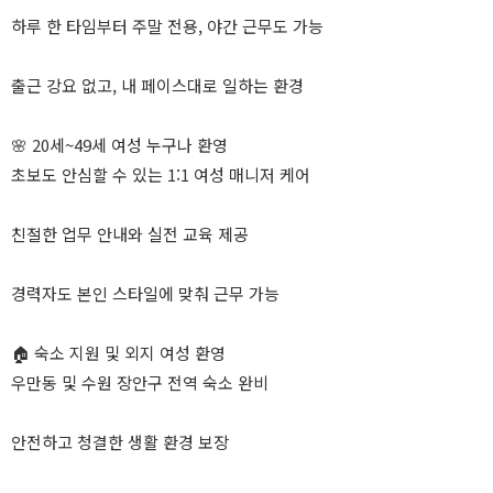
하루 한 타임부터 주말 전용, 야간 근무도 가능
출근 강요 없고, 내 페이스대로 일하는 환경
🌸 20세~49세 여성 누구나 환영
초보도 안심할 수 있는 1:1 여성 매니저 케어
친절한 업무 안내와 실전 교육 제공
경력자도 본인 스타일에 맞춰 근무 가능
🏠 숙소 지원 및 외지 여성 환영
우만동 및 수원 장안구 전역 숙소 완비
안전하고 청결한 생활 환경 보장