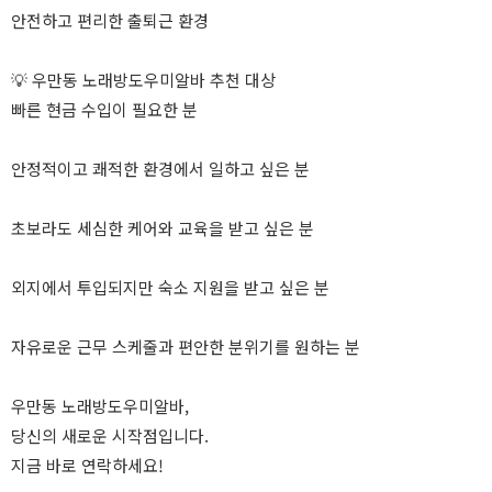
안전하고 편리한 출퇴근 환경
💡 우만동 노래방도우미알바 추천 대상
빠른 현금 수입이 필요한 분
안정적이고 쾌적한 환경에서 일하고 싶은 분
초보라도 세심한 케어와 교육을 받고 싶은 분
외지에서 투입되지만 숙소 지원을 받고 싶은 분
자유로운 근무 스케줄과 편안한 분위기를 원하는 분
우만동 노래방도우미알바,
당신의 새로운 시작점입니다.
지금 바로 연락하세요!