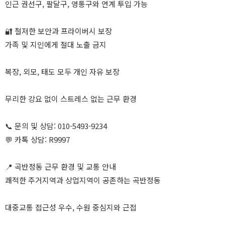
인근 권선구, 팔달구, 영통구와 연계 투입 가능
🔐 철저한 보안과 프라이버시 보장
가족 및 지인에게 절대 노출 금지
복장, 외모, 태도 모두 개인 자유 보장
무리한 강요 없이 스트레스 없는 근무 환경
📞 문의 및 상담: 010-5493-9234
💬 카톡 상담: R9997
📍 곡반정동 근무 환경 및 교통 안내
쾌적한 주거지역과 상업지역이 공존하는 곡반정동
대중교통 접근성 우수, 수원 중심지와 근접