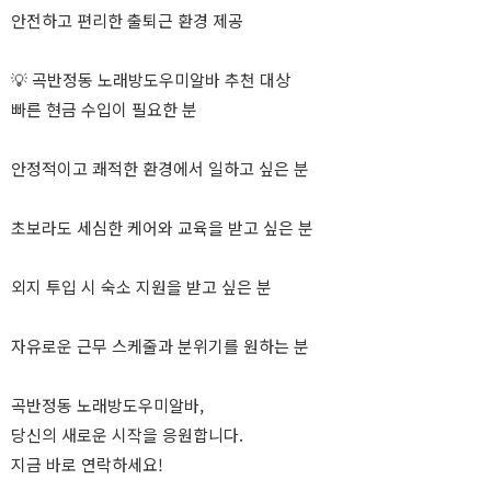
안전하고 편리한 출퇴근 환경 제공
💡 곡반정동 노래방도우미알바 추천 대상
빠른 현금 수입이 필요한 분
안정적이고 쾌적한 환경에서 일하고 싶은 분
초보라도 세심한 케어와 교육을 받고 싶은 분
외지 투입 시 숙소 지원을 받고 싶은 분
자유로운 근무 스케줄과 분위기를 원하는 분
곡반정동 노래방도우미알바,
당신의 새로운 시작을 응원합니다.
지금 바로 연락하세요!