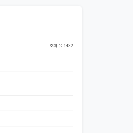
조회수: 1482