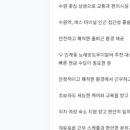
수원 중심 상권으로 교통과 편의시설
수원역, 버스 터미널 인근 접근성 좋
안전하고 쾌적한 출퇴근 환경 제공
💡 인계동 노래방도우미알바 추천 대
빠른 현금 수입이 필요한 분
안정적이고 쾌적한 환경에서 근무하고
초보라도 세심한 케어와 교육을 받고 
외지 여성 숙소 지원 받고 편안히 일
자유로운 근무 스케줄과 편안한 분위