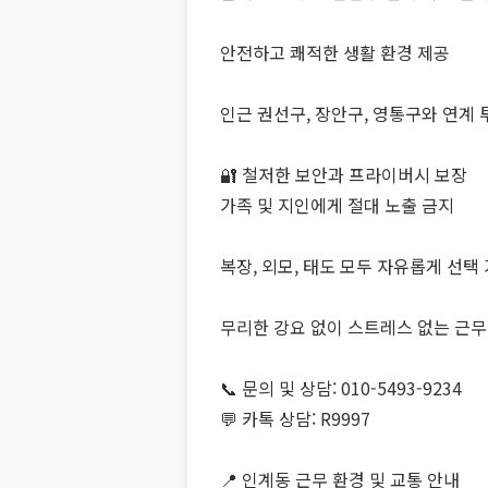
안전하고 쾌적한 생활 환경 제공
인근 권선구, 장안구, 영통구와 연계 
🔐 철저한 보안과 프라이버시 보장
가족 및 지인에게 절대 노출 금지
복장, 외모, 태도 모두 자유롭게 선택
무리한 강요 없이 스트레스 없는 근무
📞 문의 및 상담: 010-5493-9234
💬 카톡 상담: R9997
📍 인계동 근무 환경 및 교통 안내