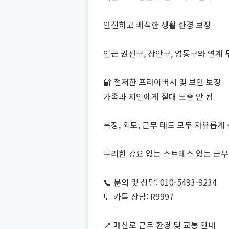
안전하고 쾌적한 생활 환경 보장
인근 권선구, 장안구, 영통구와 연계 
🔐 철저한 프라이버시 및 보안 보장
가족과 지인에게 절대 노출 안 됨
복장, 외모, 근무 태도 모두 자유롭게
무리한 강요 없는 스트레스 없는 근무
📞 문의 및 상담: 010-5493-9234
💬 카톡 상담: R9997
📍 매산로 근무 환경 및 교통 안내