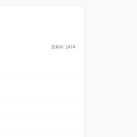
조회수: 1474