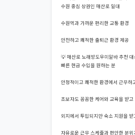
수원 중심 상권인 매산로 일대
수원역과 가까운 편리한 교통 환경
안전하고 쾌적한 출퇴근 환경 제공
💡 매산로 노래방도우미알바 추천 대
빠른 현금 수입을 원하는 분
안정적이고 쾌적한 환경에서 근무하고
초보자도 꼼꼼한 케어와 교육을 받고 
외지에서 투입되지만 숙소 지원을 받
자유로운 근무 스케줄과 편안한 분위