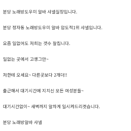
분당 노래방도우미 알바 샤넬실장입니다.
분당 정자동 노래방도우미 알바 압도적1위 샤넬입니다.
요즘 일없어도 저희는 갯수 잘칩니다.
일없는 곳에서 고생그만~
저한테 오세요~ 다른곳보다 2개더!!
출근해서 대기시간에 지치신 모든 여성분들~
대기시간없이~ 새벽까지 알차게 일시켜드리겟습니다.
분당 노래방알바 샤넬