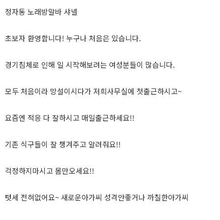
정자동 노래방알바 샤넬
초보자 환영합니다! 누구나 처음은 있습니다.
경기침체로 인해 일 시작해보려는 여성분들이 많습니다.
모두 처음이라 망설이시다가 저희사무실에 첫출근하시고~
요즘엔 적응 다 잘하시고 매일출근하세요!!
기존 식구들이 잘 챙겨주고 알려줘요!!
걱정하지마시고 몸만오세요!!
텃세 전혀없어요~ 새로운아가씨 성격안좋거나 까칠한아가씨