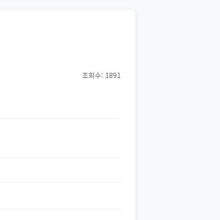
조회수: 1891