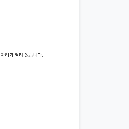
 자리가 열려 있습니다.