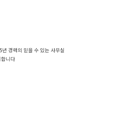
25년 경력의 믿을 수 있는 사무실
어합니다