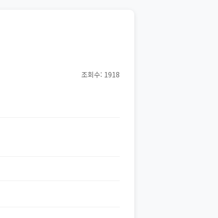
조회수: 1918