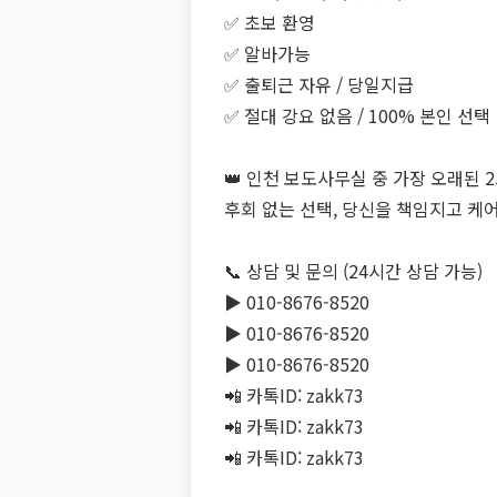
✅ 초보 환영
✅ 알바가능
✅ 출퇴근 자유 / 당일지급
✅ 절대 강요 없음 / 100% 본인 선택
👑 인천 보도사무실 중 가장 오래된 
후회 없는 선택, 당신을 책임지고 케
📞 상담 및 문의 (24시간 상담 가능)
▶️ 010-8676-8520
▶️ 010-8676-8520
▶️ 010-8676-8520
📲 카톡ID: zakk73
📲 카톡ID: zakk73
📲 카톡ID: zakk73