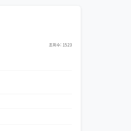
조회수: 1523