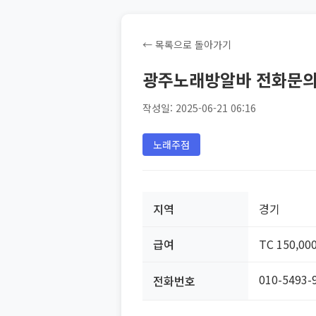
← 목록으로 돌아가기
광주노래방알바 전화문의 0
작성일: 2025-06-21 06:16
노래주점
지역
경기
급여
TC 150,00
010-5493-
전화번호