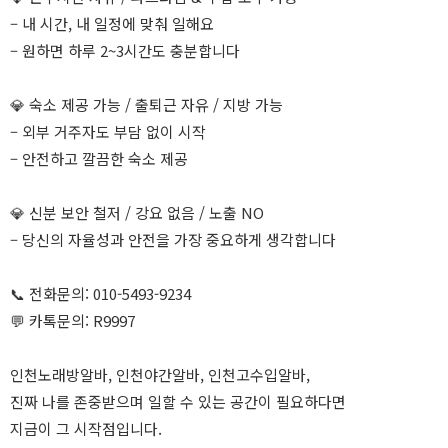
– 내 시간, 내 일정에 맞춰 일해요
– 원하면 하루 2~3시간도 충분합니다
💎 숙소 제공 가능 / 출퇴근 자유 / 지방 가능
– 외부 거주자도 부담 없이 시작
– 안전하고 깔끔한 숙소 제공
💎 신분 보안 철저 / 강요 없음 / 노출 NO
– 당신의 자율성과 안전을 가장 중요하게 생각합니다
📞 전화문의: 010-5493-9234
💬 카톡문의: R9997
인천노래방알바, 인천야간알바, 인천고수입알바,
진짜 나를 존중받으며 일할 수 있는 공간이 필요하다면
지금이 그 시작점입니다.