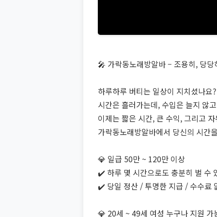
🎤 가락동노래방알바 – 조용히, 당당하
하루하루 버티는 일상이 지치셨나요?
시간은 흘러가는데, 수입은 늘지 않
이제는 짧은 시간, 큰 수익, 그리고 
가락동노래방알바에서 당신의 시간을 
💎 일급 50만 ~ 120만 이상
✔️ 하루 몇 시간으로도 충분히 벌 수
✔️ 당일 정산 / 투명한 지급 / 수수료
💎 20세 ~ 49세 여성 누구나 지원 가