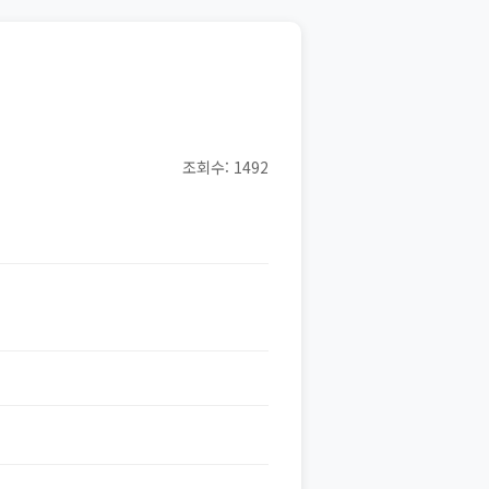
조회수: 1492