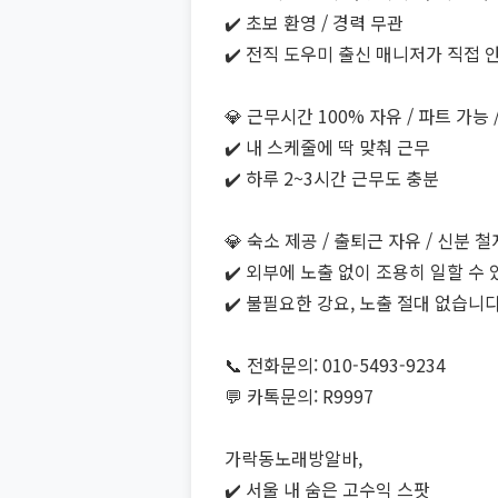
✔️ 초보 환영 / 경력 무관
✔️ 전직 도우미 출신 매니저가 직접 
💎 근무시간 100% 자유 / 파트 가능 
✔️ 내 스케줄에 딱 맞춰 근무
✔️ 하루 2~3시간 근무도 충분
💎 숙소 제공 / 출퇴근 자유 / 신분 
✔️ 외부에 노출 없이 조용히 일할 수
✔️ 불필요한 강요, 노출 절대 없습니
📞 전화문의: 010-5493-9234
💬 카톡문의: R9997
가락동노래방알바,
✔️ 서울 내 숨은 고수익 스팟