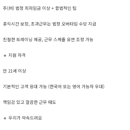
주(州) 법정 최저임금 이상 + 합법적인 팁
휴식시간 보장, 초과근무는 법정 오버타임 수당 지급
친절한 트레이닝 제공, 근무 스케줄 유연 조정 가능
🔹 지원 자격
만 21세 이상
기본적인 고객 응대 가능 (한국어 또는 영어 가능자 우대)
책임감 있고 깔끔한 근무 태도
🔹 우리가 약속드려요