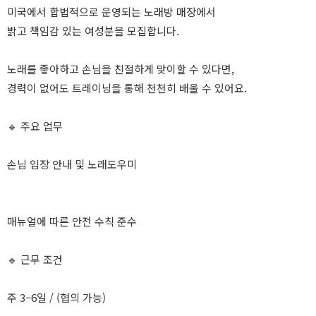
미국에서 합법적으로 운영되는 노래방 매장에서
밝고 책임감 있는 여성분을 모집합니다.
노래를 좋아하고 손님을 친절하게 맞이할 수 있다면,
경력이 없어도 트레이닝을 통해 천천히 배울 수 있어요.
🔹 주요 업무
손님 입장 안내 및 노래도우미
매뉴얼에 따른 안전 수칙 준수
🔹 근무 조건
주 3–6일 / (협의 가능)