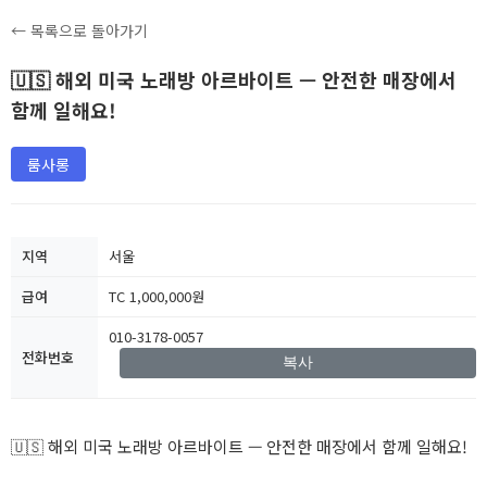
← 목록으로 돌아가기
🇺🇸 해외 미국 노래방 아르바이트 — 안전한 매장에서
함께 일해요!
룸사롱
지역
서울
급여
TC 1,000,000원
010-3178-0057
전화번호
복사
🇺🇸 해외 미국 노래방 아르바이트 — 안전한 매장에서 함께 일해요!